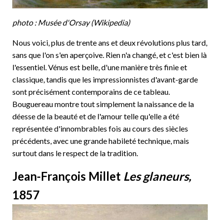
photo : Musée d'Orsay (Wikipedia)
Nous voici, plus de trente ans et deux révolutions plus tard,
sans que l'on s'en aperçoive. Rien n'a changé, et c'est bien là
l'essentiel. Vénus est belle, d'une manière très finie et
classique, tandis que les impressionnistes d'avant-garde
sont précisément contemporains de ce tableau.
Bouguereau montre tout simplement la naissance de la
déesse de la beauté et de l'amour telle qu'elle a été
représentée d'innombrables fois au cours des siècles
précédents, avec une grande habileté technique, mais
surtout dans le respect de la tradition.
Jean-François Millet
Les glaneurs,
1857