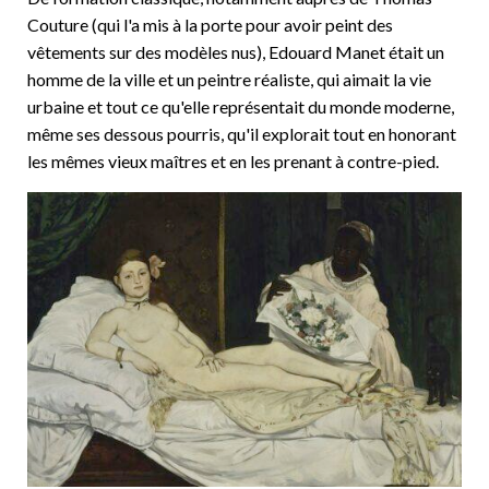
Couture (qui l'a mis à la porte pour avoir peint des
vêtements sur des modèles nus), Edouard Manet était un
homme de la ville et un peintre réaliste, qui aimait la vie
urbaine et tout ce qu'elle représentait du monde moderne,
même ses dessous pourris, qu'il explorait tout en honorant
les mêmes vieux maîtres et en les prenant à contre-pied.