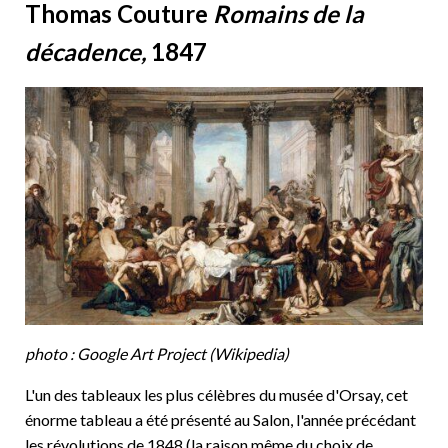
Thomas Couture
Romains de la
décadence,
1847
photo : Google Art Project (Wikipedia)
L'un des tableaux les plus célèbres du musée d'Orsay, cet
énorme tableau a été présenté au Salon, l'année précédant
les révolutions de 1848 (la raison même du choix de