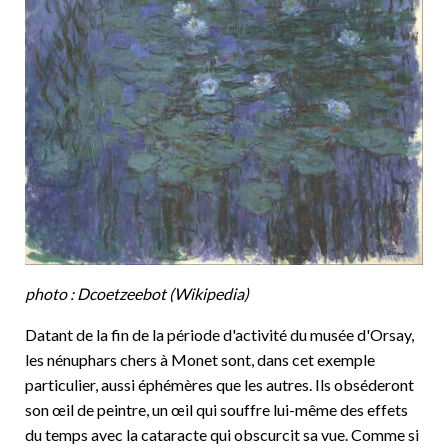
photo : Dcoetzeebot (Wikipedia)
Datant de la fin de la période d'activité du musée d'Orsay,
les nénuphars chers à Monet sont, dans cet exemple
particulier, aussi éphémères que les autres. Ils obséderont
son œil de peintre, un œil qui souffre lui-même des effets
du temps avec la cataracte qui obscurcit sa vue. Comme si