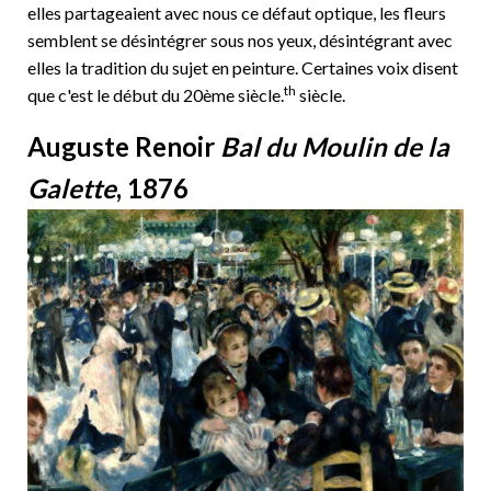
elles partageaient avec nous ce défaut optique, les fleurs
semblent se désintégrer sous nos yeux, désintégrant avec
elles la tradition du sujet en peinture. Certaines voix disent
th
que c'est le début du 20ème siècle.
siècle.
Auguste Renoir
Bal du Moulin de la
Galette
, 1876