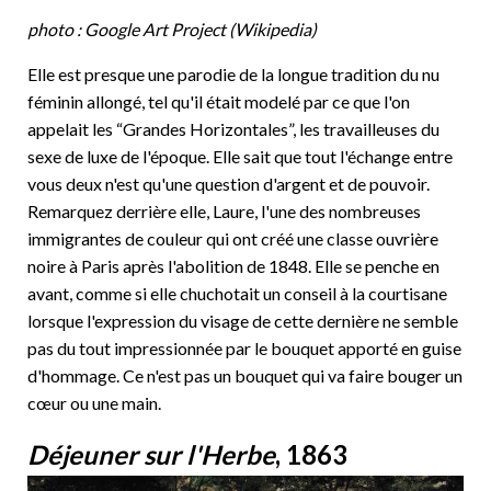
photo : Google Art Project (Wikipedia)
Elle est presque une parodie de la longue tradition du nu
féminin allongé, tel qu'il était modelé par ce que l'on
appelait les “Grandes Horizontales”, les travailleuses du
sexe de luxe de l'époque. Elle sait que tout l'échange entre
vous deux n'est qu'une question d'argent et de pouvoir.
Remarquez derrière elle, Laure, l'une des nombreuses
immigrantes de couleur qui ont créé une classe ouvrière
noire à Paris après l'abolition de 1848. Elle se penche en
avant, comme si elle chuchotait un conseil à la courtisane
lorsque l'expression du visage de cette dernière ne semble
pas du tout impressionnée par le bouquet apporté en guise
d'hommage. Ce n'est pas un bouquet qui va faire bouger un
cœur ou une main.
Déjeuner sur l'Herbe
, 1863