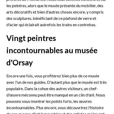
les peintres, alors que le musée présente du mobilier, des
arts décoratifs et bien d'autres choses encore, y compris
des sculptures, bénéficiant de ce plafond de verre et
d'acier qui éclairait autrefois les trains en contrebas.
Vingt peintres
incontournables au musée
d'Orsay
Encore une fois, vous profiterez bien plus de ce musée
avec l'un de nos guides. D'autant plus que le musée est très
populaire. Dans la cohue des autres visiteurs, un chef-
d'œuvre méconnu peut être manqué en un clin d'œil. Nous
pouvons vous montrer les points forts, les œuvres
incontournables. Plus encore, vous découvrirez l'histoire
de ces œuvres d'art incroyables et des artistes qui les ont