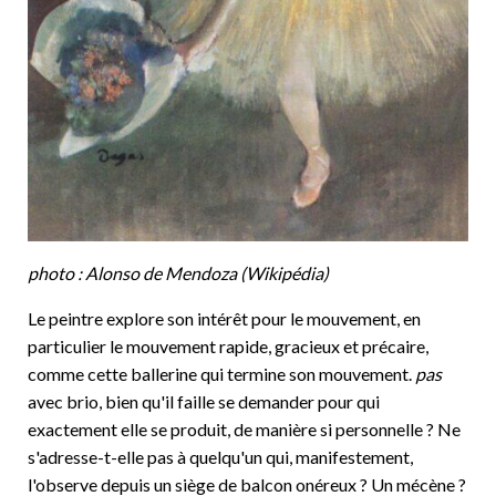
photo : Alonso de Mendoza (Wikipédia)
Le peintre explore son intérêt pour le mouvement, en
particulier le mouvement rapide, gracieux et précaire,
comme cette ballerine qui termine son mouvement.
pas
avec brio, bien qu'il faille se demander pour qui
exactement elle se produit, de manière si personnelle ? Ne
s'adresse-t-elle pas à quelqu'un qui, manifestement,
l'observe depuis un siège de balcon onéreux ? Un mécène ?