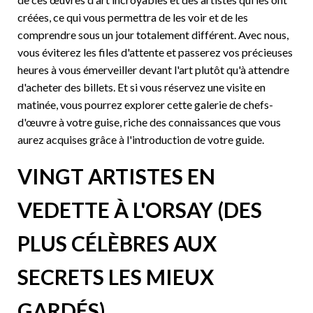
créées, ce qui vous permettra de les voir et de les
comprendre sous un jour totalement différent. Avec nous,
vous éviterez les files d'attente et passerez vos précieuses
heures à vous émerveiller devant l'art plutôt qu'à attendre
d'acheter des billets. Et si vous réservez une visite en
matinée, vous pourrez explorer cette galerie de chefs-
d'œuvre à votre guise, riche des connaissances que vous
aurez acquises grâce à l'introduction de votre guide.
VINGT ARTISTES EN
VEDETTE À L'ORSAY (DES
PLUS CÉLÈBRES AUX
SECRETS LES MIEUX
GARDÉS)