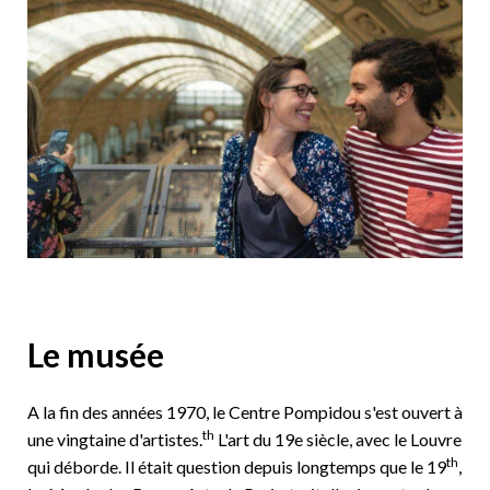
Le musée
A la fin des années 1970, le Centre Pompidou s'est ouvert à
th
une vingtaine d'artistes.
L'art du 19e siècle, avec le Louvre
th
qui déborde. Il était question depuis longtemps que le 19
,