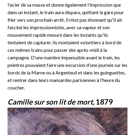
l'acier de sa masse et donne également l'impression que
dans un instant, le train aura disparu, quittant la gare pour
filer vers son prochain arrêt. Il n'est pas étonnant qu'il ait
fasciné les impressionnistes, avec sa vapeur et son
mouvement rapide mesuré dans les instants qu'ils
tentaient de capturer. Ils montaient volontiers à bord de
ces mêmes trains pour passer des après-midi à la
campagne. D'une manière impensable avant le train, les
peintres pouvaient faire une excursion d'une journée sur les
bords de la Marne ou à Argenteuil et dans les guinguettes,
et rentrer dans leurs mansardes parisiennes à l'heure du
coucher.
Camille sur son lit de mort,
1879