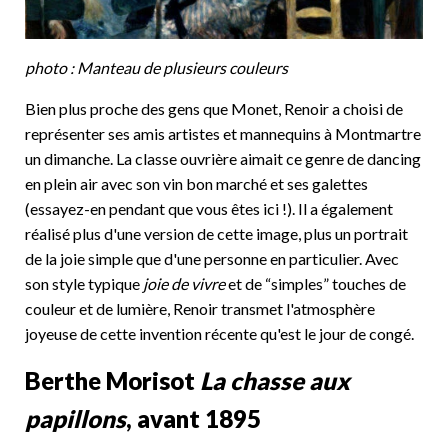
photo : Manteau de plusieurs couleurs
Bien plus proche des gens que Monet, Renoir a choisi de
représenter ses amis artistes et mannequins à Montmartre
un dimanche. La classe ouvrière aimait ce genre de dancing
en plein air avec son vin bon marché et ses galettes
(essayez-en pendant que vous êtes ici !). Il a également
réalisé plus d'une version de cette image, plus un portrait
de la joie simple que d'une personne en particulier. Avec
son style typique
joie de vivre
et de “simples” touches de
couleur et de lumière, Renoir transmet l'atmosphère
joyeuse de cette invention récente qu'est le jour de congé.
Berthe Morisot
La chasse aux
papillons
, avant 1895