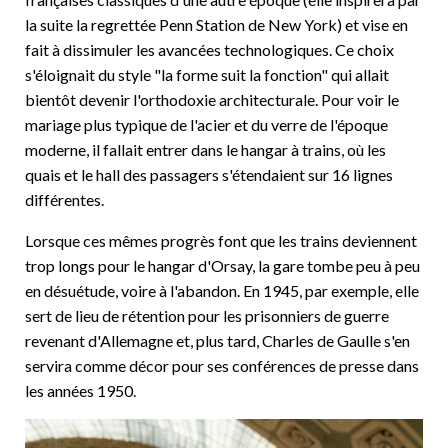
la suite la regrettée Penn Station de New York) et vise en
fait à dissimuler les avancées technologiques. Ce choix
s'éloignait du style "la forme suit la fonction" qui allait
bientôt devenir l'orthodoxie architecturale. Pour voir le
mariage plus typique de l'acier et du verre de l'époque
moderne, il fallait entrer dans le hangar à trains, où les
quais et le hall des passagers s'étendaient sur 16 lignes
différentes.
Lorsque ces mêmes progrès font que les trains deviennent
trop longs pour le hangar d'Orsay, la gare tombe peu à peu
en désuétude, voire à l'abandon. En 1945, par exemple, elle
sert de lieu de rétention pour les prisonniers de guerre
revenant d'Allemagne et, plus tard, Charles de Gaulle s'en
servira comme décor pour ses conférences de presse dans
les années 1950.