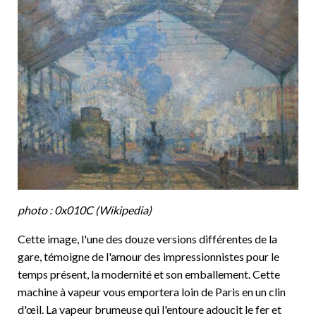
photo : 0x010C (Wikipedia)
Cette image, l'une des douze versions différentes de la
gare, témoigne de l'amour des impressionnistes pour le
temps présent, la modernité et son emballement. Cette
machine à vapeur vous emportera loin de Paris en un clin
d'œil. La vapeur brumeuse qui l'entoure adoucit le fer et