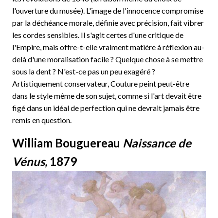
l'ouverture du musée). L'image de l'innocence compromise
par la déchéance morale, définie avec précision, fait vibrer
les cordes sensibles. Il s'agit certes d'une critique de
l'Empire, mais offre-t-elle vraiment matière à réflexion au-
delà d'une moralisation facile ? Quelque chose à se mettre
sous la dent ? N'est-ce pas un peu exagéré ?
Artistiquement conservateur, Couture peint peut-être
dans le style même de son sujet, comme si l'art devait être
figé dans un idéal de perfection qui ne devrait jamais être
remis en question.
William Bouguereau
Naissance
de
Vénus,
1879