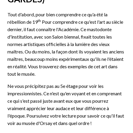
Tout d'abord, pour bien comprendre ce qu'a été la
th
rébellion de 19
Pour comprendre ce qu'est l'art au siècle
dernier, il faut connaître l'Académie. Ce mastodonte
d'institution, avec son Salon biennal, fixait toutes les
normes artistiques officielles à la lumière des vieux
maîtres. Ou du moins, la façon dont ils voyaient les anciens
maîtres, beaucoup moins expérimentaux qu'ils ne l'étaient
en réalité. Vous trouverez des exemples de cet art dans
tout le musée.
Ne vous précipitez pas au 5e étage pour voir les
impressionnistes. Ce n'est qu'en voyant et en comprenant
ce qui s'est passé juste avant eux que vous pourrez
vraiment apprécier leur audace et leur différence à
l'époque. Poursuivez votre lecture pour savoir ce qu'il faut
voir au musée d'Orsay et dans quel ordre !