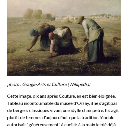
photo : Google Arts et Culture (Wikipedia)
Cette image, dix ans après Couture, en est bien éloignée.
Tableau incontournable du musée d'Orsay, il ne s'agit pas
de bergers classiques vivant une idylle champêtre. Il s'agit
plutôt de femmes d'aujourd'hui, que la tradition féodale
autorisait “généreusement” à cueillir à la main le blé déjà