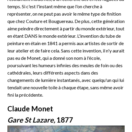
temps. Si c'est l'instant même que l'on cherche à
représenter, on ne peut pas avoir le même type de finition
que chez Couture et Bouguereau. De plus, cette génération
aime peindre directement à partir du monde extérieur, tout
en étant DANS le monde extérieur. L'invention du tube de
peinture en étain en 1841 a permis aux artistes de sortir de
leur atelier et de faire cela. Sans cette invention, il n'y aurait
pas eu de Monet, qui a donné son nom à l'école,
poursuivant les humeurs infinies des meules de foin ou des
cathédrales, leurs différents aspects dans des
changements de lumière instantanés, avec quelqu'un qui lui
tendait une nouvelle toile à chaque étape, sans même avoir
fini la précédente.
Claude Monet
Gare St Lazare,
1877