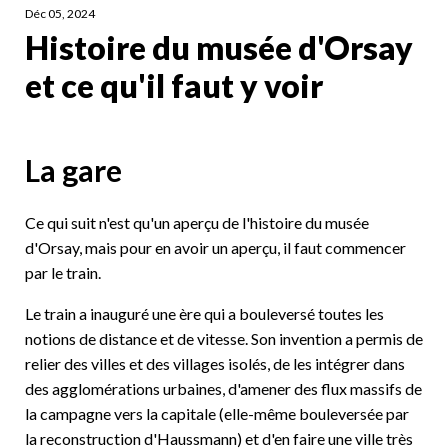
Déc 05, 2024
Histoire du musée d'Orsay
et ce qu'il faut y voir
La gare
Ce qui suit n'est qu'un aperçu de l'histoire du musée
d'Orsay, mais pour en avoir un aperçu, il faut commencer
par le train.
Le train a inauguré une ère qui a bouleversé toutes les
notions de distance et de vitesse. Son invention a permis de
relier des villes et des villages isolés, de les intégrer dans
des agglomérations urbaines, d'amener des flux massifs de
la campagne vers la capitale (elle-même bouleversée par
la reconstruction d'Haussmann) et d'en faire une ville très