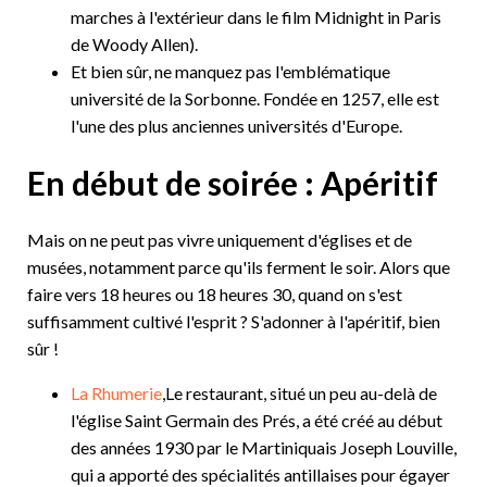
marches à l'extérieur dans le film Midnight in Paris
de Woody Allen).
Et bien sûr, ne manquez pas l'emblématique
université de la Sorbonne. Fondée en 1257, elle est
l'une des plus anciennes universités d'Europe.
En début de soirée : Apéritif
Mais on ne peut pas vivre uniquement d'églises et de
musées, notamment parce qu'ils ferment le soir. Alors que
faire vers 18 heures ou 18 heures 30, quand on s'est
suffisamment cultivé l'esprit ? S'adonner à l'apéritif, bien
sûr !
La Rhumerie
,Le restaurant, situé un peu au-delà de
l'église Saint Germain des Prés, a été créé au début
des années 1930 par le Martiniquais Joseph Louville,
qui a apporté des spécialités antillaises pour égayer