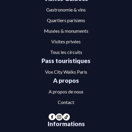
Gastronomie & vins
Quartiers parisiens
Musées & monuments
Visites privées
Tous les circuits
Pass touristiques
Vox City Walks Paris
A propos
A propos de nous
Contact
Informations