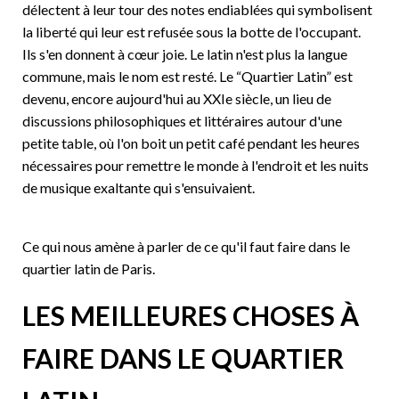
délectent à leur tour des notes endiablées qui symbolisent
la liberté qui leur est refusée sous la botte de l'occupant.
Ils s'en donnent à cœur joie. Le latin n'est plus la langue
commune, mais le nom est resté. Le “Quartier Latin” est
devenu, encore aujourd'hui au XXIe siècle, un lieu de
discussions philosophiques et littéraires autour d'une
petite table, où l'on boit un petit café pendant les heures
nécessaires pour remettre le monde à l'endroit et les nuits
de musique exaltante qui s'ensuivaient.
Ce qui nous amène à parler de ce qu'il faut faire dans le
quartier latin de Paris.
LES MEILLEURES CHOSES À
FAIRE DANS LE QUARTIER