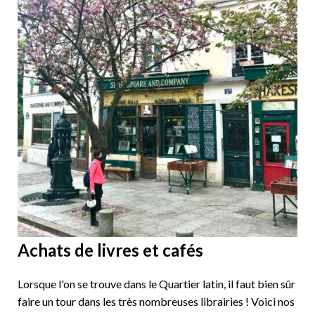
Achats de livres et cafés
Lorsque l'on se trouve dans le Quartier latin, il faut bien sûr
faire un tour dans les très nombreuses librairies ! Voici nos