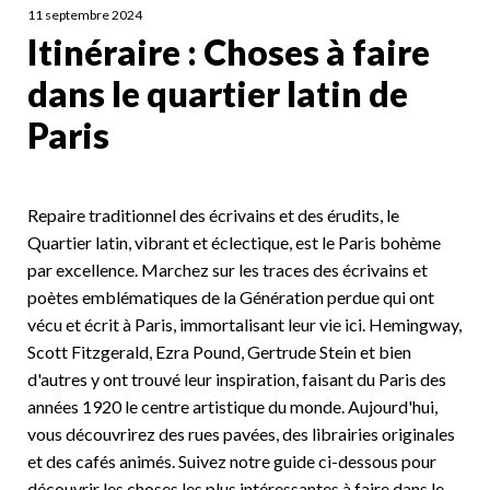
11 septembre 2024
Itinéraire : Choses à faire
dans le quartier latin de
Paris
Repaire traditionnel des écrivains et des érudits, le
Quartier latin, vibrant et éclectique, est le Paris bohème
par excellence. Marchez sur les traces des écrivains et
poètes emblématiques de la Génération perdue qui ont
vécu et écrit à Paris, immortalisant leur vie ici. Hemingway,
Scott Fitzgerald, Ezra Pound, Gertrude Stein et bien
d'autres y ont trouvé leur inspiration, faisant du Paris des
années 1920 le centre artistique du monde. Aujourd'hui,
vous découvrirez des rues pavées, des librairies originales
et des cafés animés. Suivez notre guide ci-dessous pour
découvrir les choses les plus intéressantes à faire dans le