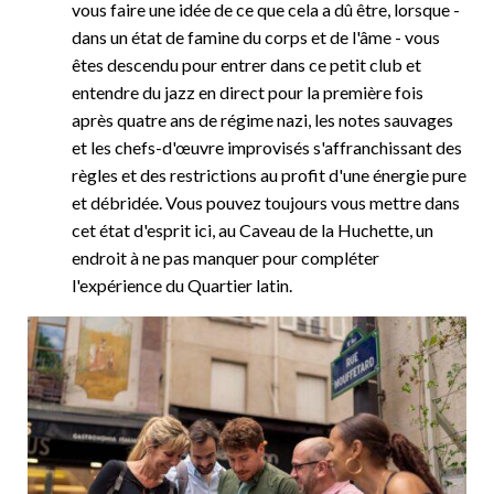
vous faire une idée de ce que cela a dû être, lorsque -
dans un état de famine du corps et de l'âme - vous
êtes descendu pour entrer dans ce petit club et
entendre du jazz en direct pour la première fois
après quatre ans de régime nazi, les notes sauvages
et les chefs-d'œuvre improvisés s'affranchissant des
règles et des restrictions au profit d'une énergie pure
et débridée. Vous pouvez toujours vous mettre dans
cet état d'esprit ici, au Caveau de la Huchette, un
endroit à ne pas manquer pour compléter
l'expérience du Quartier latin.