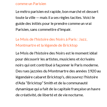
comme un Parisien
Le métro parisien est rapide, bon marché et dessert
toute la ville — mais il a ses règles tacites. Voici le
guide des initiés pour le prendre comme un vrai
Parisien, sans commettre d'impair.
Le Mois de l'histoire des Noirs à Paris : Jazz,
Montmartre et la légende de Bricktop
Le Mois de l'histoire des Noirs est le moment idéal
pour découvrir les artistes, musiciens et écrivains
noirs qui ont contribué à façonner le Paris moderne.
Des rues jazzées du Montmartre des années 1920 au
légendaire cabaret Bricktop's, découvrez l'histoire
d'Ada “Bricktop” Smith et de la communauté
dynamique qui a fait de la capitale française un havre
de créativité, de liberté et de vie nocturne.