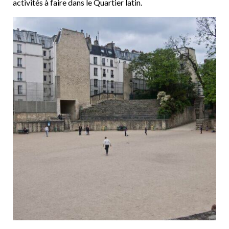
activités à faire dans le Quartier latin.