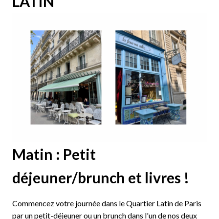
LATIN
Matin : Petit
déjeuner/brunch et livres !
Commencez votre journée dans le Quartier Latin de Paris
par un petit-déjeuner ou un brunch dans l'un de nos deux