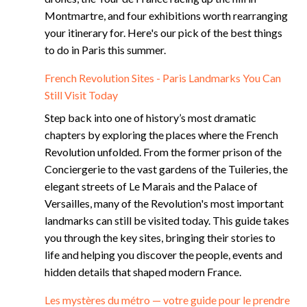
Montmartre, and four exhibitions worth rearranging
your itinerary for. Here's our pick of the best things
to do in Paris this summer.
French Revolution Sites - Paris Landmarks You Can
Still Visit Today
Step back into one of history’s most dramatic
chapters by exploring the places where the French
Revolution unfolded. From the former prison of the
Conciergerie to the vast gardens of the Tuileries, the
elegant streets of Le Marais and the Palace of
Versailles, many of the Revolution's most important
landmarks can still be visited today. This guide takes
you through the key sites, bringing their stories to
life and helping you discover the people, events and
hidden details that shaped modern France.
Les mystères du métro — votre guide pour le prendre