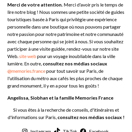
Merci de votre attention.
Merci d'avoir pris le temps de
lire notre blog ! Nous sommes une petite société de guides
touristiques basée à Paris qui privilégie une expérience
personnelle dans une boutique où nous pouvons partager
notre passion pour notre patrimoine et notre communauté
avec chaque personne qui se joint à nous. Si vous souhaitez
participer à une visite guidée, rendez-vous sur notre site
Web.
site web
pour un voyage inoubliable dans la ville
lumière. En outre,
consultez nos médias sociaux
@memories.france
pour tout savoir sur Paris, de
l'utilisation du métro aux cafés les plus proches de chaque
grand monument, il y en a pour tous les goûts !
Angelissa, Siobhan et la famille Memories France
Si vous êtes à la recherche de conseils, d'itinéraires et
d'informations sur Paris,
consultez nos médias sociaux !
Instagram
TikTok
Facebook