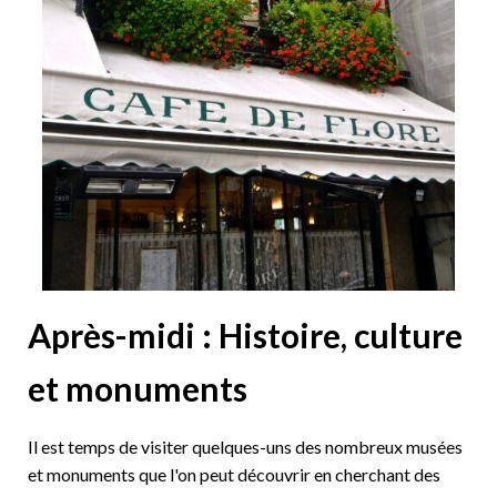
Après-midi : Histoire, culture
et monuments
Il est temps de visiter quelques-uns des nombreux musées
et monuments que l'on peut découvrir en cherchant des