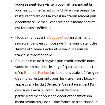
voudrez peut-être visiter vous-même pendant la
journée, comme l'a fait Julia Child en son temps. Le
restaurant frère de Narro est un établissement plus
décontracté ; le menu est créé par le même chef et
est tout aussi délicieux.
Nous aimons aussi
le Coupe Chou,
un charmant
restaurant ancien composé de 4 maisons datant des
14ème et 17ème siècles et servant une cuisine
française traditionnelle.
Pour une cuisine française plus traditionnelle, nous
vous recommandons le magnifique restaurant art
déco
Bouillon Racine
. Les bouillons étaient à l'origine
de simples restaurants pour les travailleurs locaux,
apparus à la fin du 19e siècle. Ce restaurant est l'un
des rares à avoir survécu. Nous l'aimons
particulièrement pour son décor étonnant et son
menu savoureux, une cuisine française traditionnelle