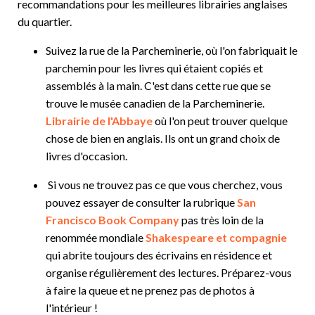
recommandations pour les meilleures librairies anglaises
du quartier.
Suivez la rue de la Parcheminerie, où l'on fabriquait le
parchemin pour les livres qui étaient copiés et
assemblés à la main. C'est dans cette rue que se
trouve le musée canadien de la Parcheminerie.
Librairie de l'Abbaye
où l'on peut trouver quelque
chose de bien en anglais. Ils ont un grand choix de
livres d'occasion.
Si vous ne trouvez pas ce que vous cherchez, vous
pouvez essayer de consulter la rubrique
San
Francisco Book Company
pas très loin de la
renommée mondiale
Shakespeare et compagnie
qui abrite toujours des écrivains en résidence et
organise régulièrement des lectures. Préparez-vous
à faire la queue et ne prenez pas de photos à
l'intérieur !