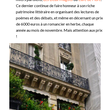
Ce dernier continue de faire honneur à son riche
patrimoine littéraire en organisant des lectures de
poèmes et des débats, et même en décernant un prix
de 6000 euros à un romancier en herbe, chaque
année au mois de novembre. Mais attention aux prix
!