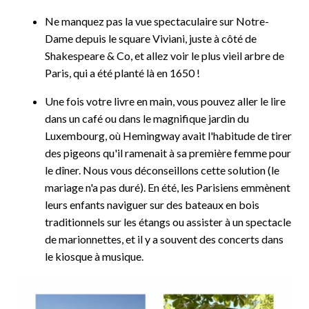
Ne manquez pas la vue spectaculaire sur Notre-
Dame depuis le square Viviani, juste à côté de
Shakespeare & Co, et allez voir le plus vieil arbre de
Paris, qui a été planté là en 1650 !
Une fois votre livre en main, vous pouvez aller le lire
dans un café ou dans le magnifique jardin du
Luxembourg, où Hemingway avait l'habitude de tirer
des pigeons qu'il ramenait à sa première femme pour
le dîner. Nous vous déconseillons cette solution (le
mariage n'a pas duré). En été, les Parisiens emmènent
leurs enfants naviguer sur des bateaux en bois
traditionnels sur les étangs ou assister à un spectacle
de marionnettes, et il y a souvent des concerts dans
le kiosque à musique.