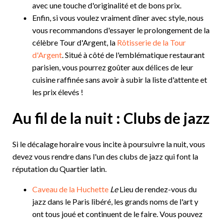
avec une touche d'originalité et de bons prix.
Enfin, si vous voulez vraiment dîner avec style, nous
vous recommandons d'essayer le prolongement de la
célèbre Tour d'Argent, la
Rôtisserie de la Tour
d'Argent
. Situé à côté de l'emblématique restaurant
parisien, vous pourrez goûter aux délices de leur
cuisine raffinée sans avoir à subir la liste d'attente et
les prix élevés !
Au fil de la nuit : Clubs de jazz
Si le décalage horaire vous incite à poursuivre la nuit, vous
devez vous rendre dans l'un des clubs de jazz qui font la
réputation du Quartier latin.
Caveau de la Huchette
Le
Lieu de rendez-vous du
jazz dans le Paris libéré, les grands noms de l'art y
ont tous joué et continuent de le faire. Vous pouvez