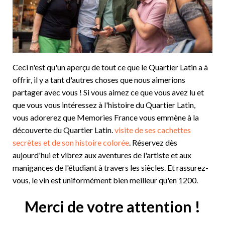
Ceci n'est qu'un aperçu de tout ce que le Quartier Latin a à
offrir, il y a tant d'autres choses que nous aimerions
partager avec vous ! Si vous aimez ce que vous avez lu et
que vous vous intéressez à l'histoire du Quartier Latin,
vous adorerez que Memories France vous emmène à la
découverte du Quartier Latin.
visite de ses cachettes
secrètes et de son histoire colorée
. Réservez dès
aujourd'hui et vibrez aux aventures de l'artiste et aux
manigances de l'étudiant à travers les siècles. Et rassurez-
vous, le vin est uniformément bien meilleur qu'en 1200.
Merci de votre attention !