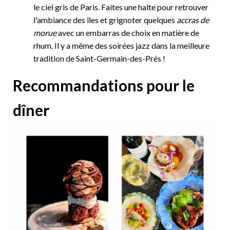
le ciel gris de Paris. Faites une halte pour retrouver
l'ambiance des îles et grignoter quelques
accras de
morue
avec un embarras de choix en matière de
rhum. Il y a même des soirées jazz dans la meilleure
tradition de Saint-Germain-des-Prés !
Recommandations pour le
dîner