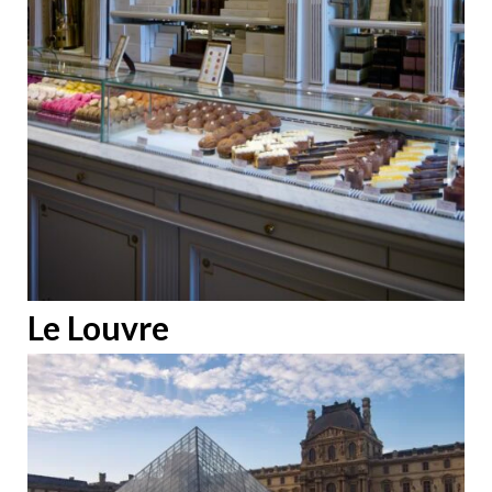
Le Louvre