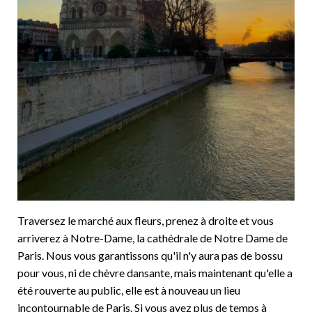
Traversez le marché aux fleurs, prenez à droite et vous
arriverez à Notre-Dame, la cathédrale de Notre Dame de
Paris. Nous vous garantissons qu'il n'y aura pas de bossu
pour vous, ni de chèvre dansante, mais maintenant qu'elle a
été rouverte au public, elle est à nouveau un lieu
incontournable de Paris. Si vous avez plus de temps à