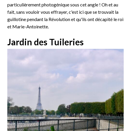
particulièrement photogénique sous cet angle ! Oh et au
fait, sans vouloir vous effrayer, c'est ici que se trouvait la
guillotine pendant la Révolution et qu'ils ont décapité le roi
et Marie-Antoinette.
Jardin des Tuileries