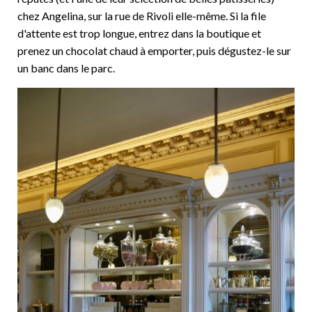
chez Angelina, sur la rue de Rivoli elle-même. Si la file
d'attente est trop longue, entrez dans la boutique et
prenez un chocolat chaud à emporter, puis dégustez-le sur
un banc dans le parc.