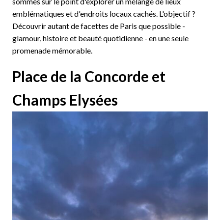
sommes sur le point d'explorer un mélange de lieux
emblématiques et d'endroits locaux cachés. L'objectif ?
Découvrir autant de facettes de Paris que possible -
glamour, histoire et beauté quotidienne - en une seule
promenade mémorable.
Place de la Concorde et
Champs Elysées