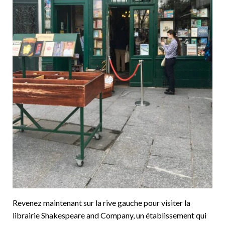
Revenez maintenant sur la rive gauche pour visiter la
librairie Shakespeare and Company, un établissement qui