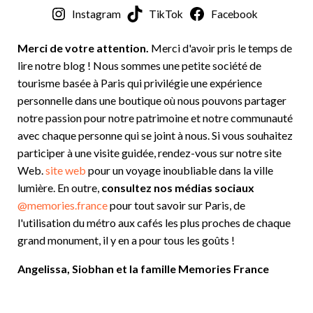
Instagram
TikTok
Facebook
Merci de votre attention.
Merci d'avoir pris le temps de
lire notre blog ! Nous sommes une petite société de
tourisme basée à Paris qui privilégie une expérience
personnelle dans une boutique où nous pouvons partager
notre passion pour notre patrimoine et notre communauté
avec chaque personne qui se joint à nous. Si vous souhaitez
participer à une visite guidée, rendez-vous sur notre site
Web.
site web
pour un voyage inoubliable dans la ville
lumière. En outre,
consultez nos médias sociaux
@memories.france
pour tout savoir sur Paris, de
l'utilisation du métro aux cafés les plus proches de chaque
grand monument, il y en a pour tous les goûts !
Angelissa, Siobhan et la famille Memories France