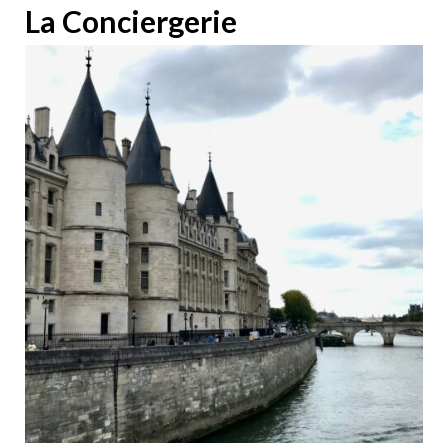
La Conciergerie