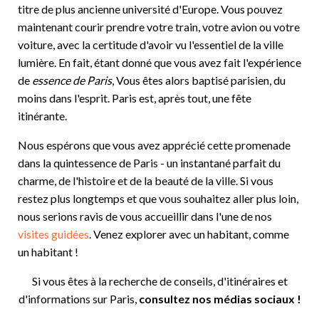
titre de plus ancienne université d'Europe. Vous pouvez
maintenant courir prendre votre train, votre avion ou votre
voiture, avec la certitude d'avoir vu l'essentiel de la ville
lumière. En fait, étant donné que vous avez fait l'expérience
de
essence de Paris
, Vous êtes alors baptisé parisien, du
moins dans l'esprit. Paris est, après tout, une fête
itinérante.
Nous espérons que vous avez apprécié cette promenade
dans la quintessence de Paris - un instantané parfait du
charme, de l'histoire et de la beauté de la ville. Si vous
restez plus longtemps et que vous souhaitez aller plus loin,
nous serions ravis de vous accueillir dans l'une de nos
visites guidées
. Venez explorer avec un habitant, comme
un habitant !
Si vous êtes à la recherche de conseils, d'itinéraires et
d'informations sur Paris,
consultez nos médias sociaux !