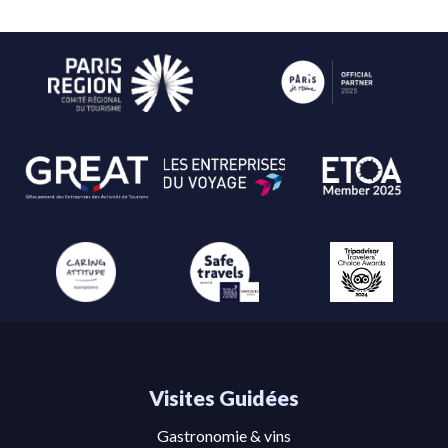
Visites Guidées
Gastronomie & vins