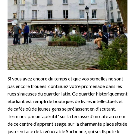
Si vous avez encore du temps et que vos semelles ne sont
pas encore trouées, continuez votre promenade dans les
rues sinueuses du quartier latin. Ce quartier historiquement
étudiant est rempli de boutiques de livres intellectuels et
de cafés où de jeunes gens se prélassent en discutant.
Terminez par un 'apéritif' sur la terrasse d'un café au cœur
de ce centre d'apprentissage, sur la charmante place située
juste en face de la vénérable Sorbonne, qui se dispute le