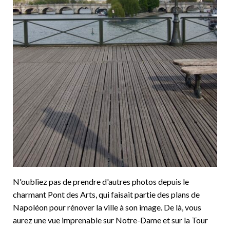
N'oubliez pas de prendre d'autres photos depuis le
charmant Pont des Arts, qui faisait partie des plans de
Napoléon pour rénover la ville à son image. De là, vous
aurez une vue imprenable sur Notre-Dame et sur la Tour