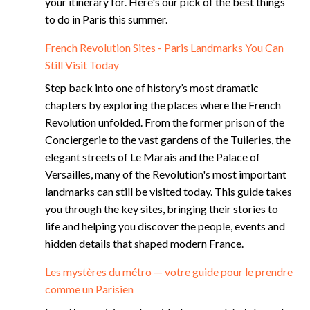
your itinerary for. Here's our pick of the best things
to do in Paris this summer.
French Revolution Sites - Paris Landmarks You Can
Still Visit Today
Step back into one of history’s most dramatic
chapters by exploring the places where the French
Revolution unfolded. From the former prison of the
Conciergerie to the vast gardens of the Tuileries, the
elegant streets of Le Marais and the Palace of
Versailles, many of the Revolution's most important
landmarks can still be visited today. This guide takes
you through the key sites, bringing their stories to
life and helping you discover the people, events and
hidden details that shaped modern France.
Les mystères du métro — votre guide pour le prendre
comme un Parisien