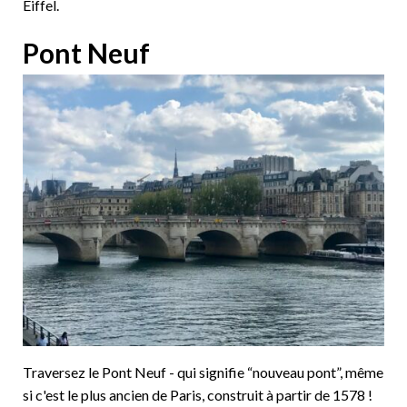
Eiffel.
Pont Neuf
Traversez le Pont Neuf - qui signifie “nouveau pont”, même
si c'est le plus ancien de Paris, construit à partir de 1578 !