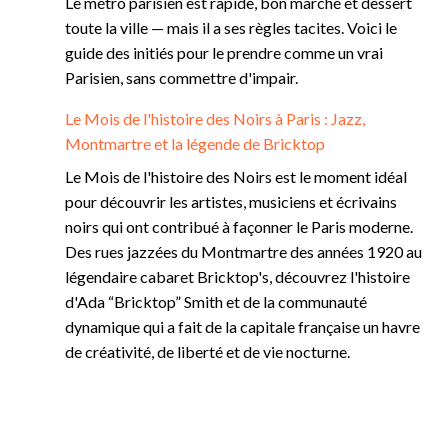
Le métro parisien est rapide, bon marché et dessert
toute la ville — mais il a ses règles tacites. Voici le
guide des initiés pour le prendre comme un vrai
Parisien, sans commettre d'impair.
Le Mois de l'histoire des Noirs à Paris : Jazz,
Montmartre et la légende de Bricktop
Le Mois de l'histoire des Noirs est le moment idéal
pour découvrir les artistes, musiciens et écrivains
noirs qui ont contribué à façonner le Paris moderne.
Des rues jazzées du Montmartre des années 1920 au
légendaire cabaret Bricktop's, découvrez l'histoire
d'Ada “Bricktop” Smith et de la communauté
dynamique qui a fait de la capitale française un havre
de créativité, de liberté et de vie nocturne.