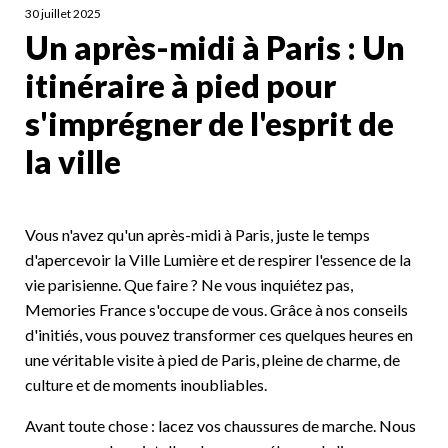
30 juillet 2025
Un après-midi à Paris : Un
itinéraire à pied pour
s'imprégner de l'esprit de
la ville
Vous n'avez qu'un après-midi à Paris, juste le temps
d'apercevoir la Ville Lumière et de respirer l'essence de la
vie parisienne. Que faire ? Ne vous inquiétez pas,
Memories France s'occupe de vous. Grâce à nos conseils
d'initiés, vous pouvez transformer ces quelques heures en
une véritable visite à pied de Paris, pleine de charme, de
culture et de moments inoubliables.
Avant toute chose : lacez vos chaussures de marche. Nous