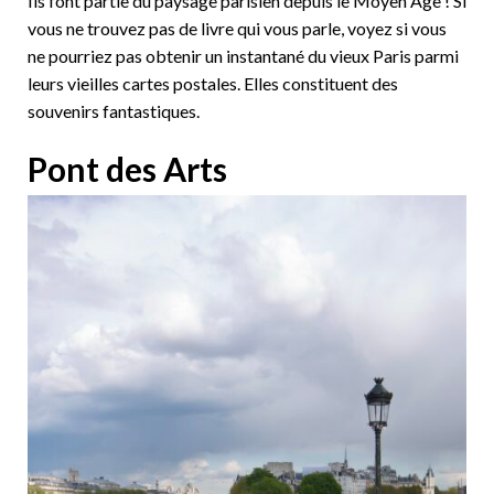
Ils font partie du paysage parisien depuis le Moyen Âge ! Si
vous ne trouvez pas de livre qui vous parle, voyez si vous
ne pourriez pas obtenir un instantané du vieux Paris parmi
leurs vieilles cartes postales. Elles constituent des
souvenirs fantastiques.
Pont des Arts