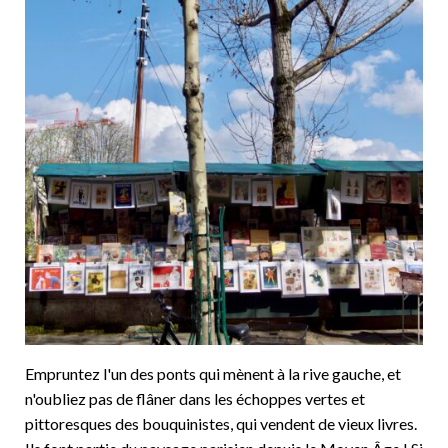
Empruntez l'un des ponts qui mènent à la rive gauche, et
n'oubliez pas de flâner dans les échoppes vertes et
pittoresques des bouquinistes, qui vendent de vieux livres.