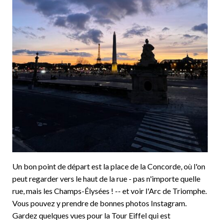
Un bon point de départ est la place de la Concorde, où l'on
peut regarder vers le haut de la rue - pas n'importe quelle
rue, mais les Champs-Élysées ! -- et voir l'Arc de Triomphe.
Vous pouvez y prendre de bonnes photos Instagram.
Gardez quelques vues pour la Tour Eiffel qui est