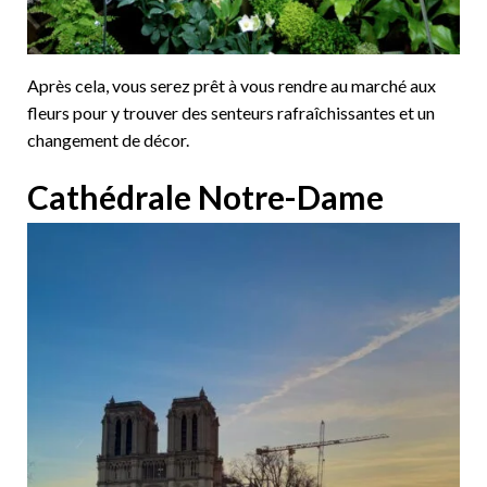
Après cela, vous serez prêt à vous rendre au marché aux
fleurs pour y trouver des senteurs rafraîchissantes et un
changement de décor.
Cathédrale Notre-Dame