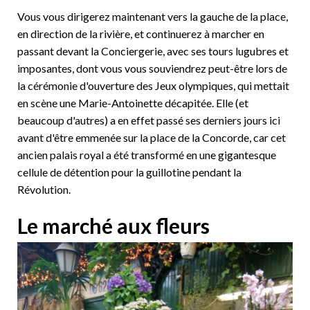
Vous vous dirigerez maintenant vers la gauche de la place,
en direction de la rivière, et continuerez à marcher en
passant devant la Conciergerie, avec ses tours lugubres et
imposantes, dont vous vous souviendrez peut-être lors de
la cérémonie d'ouverture des Jeux olympiques, qui mettait
en scène une Marie-Antoinette décapitée. Elle (et
beaucoup d'autres) a en effet passé ses derniers jours ici
avant d'être emmenée sur la place de la Concorde, car cet
ancien palais royal a été transformé en une gigantesque
cellule de détention pour la guillotine pendant la
Révolution.
Le marché aux fleurs