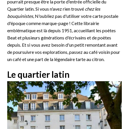
pourrait presque être la porte d'entrée officielle du
Quartier latin. Si vous n'avez rien trouvé
chez les
bouquinistes
, N'oubliez pas d'utiliser votre carte postale
d'époque comme marque-page ! Cette librairie
emblématique est là depuis 1951, accueillant les poètes
Beat et plusieurs générations d'écrivains et de poètes
depuis. Et si vous avez besoin d'un petit remontant avant
de poursuivre vos explorations, passez au café voisin pour
un café et une part de la légendaire tarte au citron.
Le quartier latin