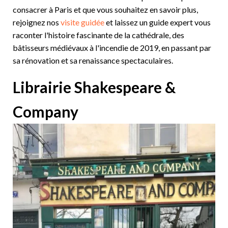
consacrer à Paris et que vous souhaitez en savoir plus,
rejoignez nos
visite guidée
et laissez un guide expert vous
raconter l'histoire fascinante de la cathédrale, des
bâtisseurs médiévaux à l'incendie de 2019, en passant par
sa rénovation et sa renaissance spectaculaires.
Librairie Shakespeare &
Company