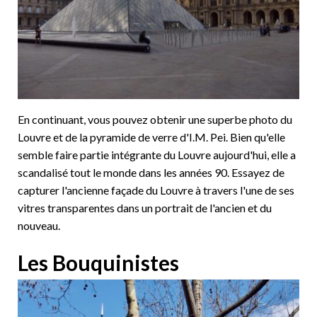
En continuant, vous pouvez obtenir une superbe photo du
Louvre et de la pyramide de verre d'I.M. Pei. Bien qu'elle
semble faire partie intégrante du Louvre aujourd'hui, elle a
scandalisé tout le monde dans les années 90. Essayez de
capturer l'ancienne façade du Louvre à travers l'une de ses
vitres transparentes dans un portrait de l'ancien et du
nouveau.
Les Bouquinistes