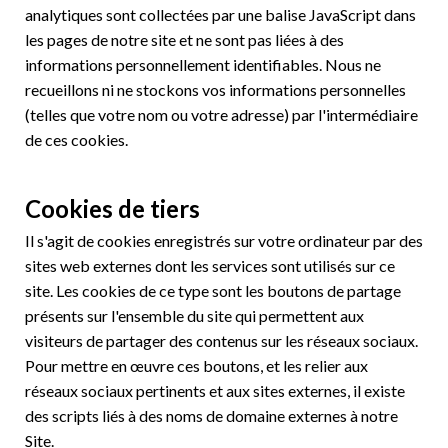
analytiques sont collectées par une balise JavaScript dans
les pages de notre site et ne sont pas liées à des
informations personnellement identifiables. Nous ne
recueillons ni ne stockons vos informations personnelles
(telles que votre nom ou votre adresse) par l'intermédiaire
de ces cookies.
Cookies de tiers
Il s'agit de cookies enregistrés sur votre ordinateur par des
sites web externes dont les services sont utilisés sur ce
site. Les cookies de ce type sont les boutons de partage
présents sur l'ensemble du site qui permettent aux
visiteurs de partager des contenus sur les réseaux sociaux.
Pour mettre en œuvre ces boutons, et les relier aux
réseaux sociaux pertinents et aux sites externes, il existe
des scripts liés à des noms de domaine externes à notre
Site.