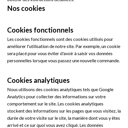
Nos cookies
Cookies fonctionnels
Les cookies fonctionnels sont des cookies utilisés pour
améliorer l'utilisation de notre site. Par exemple, un cookie
sera placé pour vous éviter d'avoir à saisir vos données
personnelles lorsque vous passez une nouvelle commande.
Cookies analytiques
Nous utilisons des cookies analytiques tels que Google
Analytics pour collecter des informations sur votre
comportement sur le site. Les cookies analytiques
stockent des informations sur les pages que vous visitez, la
durée de votre visite sur le site, la manière dont vous y êtes
arrivé et ce sur quoi vous avez cliqué. Les données