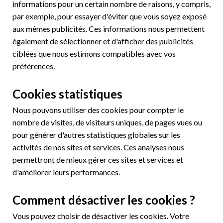
informations pour un certain nombre de raisons, y compris,
par exemple, pour essayer d'éviter que vous soyez exposé
aux mêmes publicités. Ces informations nous permettent
également de sélectionner et d'afficher des publicités
ciblées que nous estimons compatibles avec vos
préférences.
Cookies statistiques
Nous pouvons utiliser des cookies pour compter le
nombre de visites, de visiteurs uniques, de pages vues ou
pour générer d'autres statistiques globales sur les
activités de nos sites et services. Ces analyses nous
permettront de mieux gérer ces sites et services et
d'améliorer leurs performances.
Comment désactiver les cookies ?
Vous pouvez choisir de désactiver les cookies. Votre