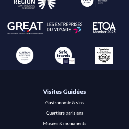
Visites Guidées
Gastronomie & vins
Quartiers parisiens
Musées & monuments