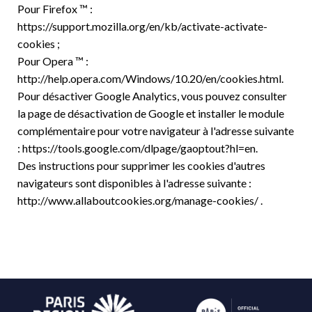
Pour Firefox ™ :
https://support.mozilla.org/en/kb/activate-activate-
cookies ;
Pour Opera ™ :
http://help.opera.com/Windows/10.20/en/cookies.html.
Pour désactiver Google Analytics, vous pouvez consulter
la page de désactivation de Google et installer le module
complémentaire pour votre navigateur à l'adresse suivante
: https://tools.google.com/dlpage/gaoptout?hl=en.
Des instructions pour supprimer les cookies d'autres
navigateurs sont disponibles à l'adresse suivante :
http://www.allaboutcookies.org/manage-cookies/ .