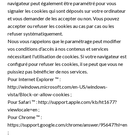
navigateur peut également être paramétré pour vous
signaler les cookies qui sont déposés sur votre ordinateur
et vous demander de les accepter ou non. Vous pouvez
accepter ou refuser les cookies au cas par cas ou les
refuser systématiquement.
Nous vous rappelons que le paramétrage peut modifier
vos conditions d'accès à nos contenus et services
nécessitant l'utilisation de cookies. Si votre navigateur est
configuré pour refuser les cookies, il se peut que vous ne
puissiez pas bénéficier de nos services.
Pour Internet Explorer ™ :
http://windows.microsoft.com/en-US/windows-
vista/Block-or-allow-cookies ;
Pour Safari ™ : http://support.apple.com/kb/ht1677?
viewlocale=en ;
Pour Chrome ™ :
https://support.google.com/chrome/answer/95647?hl=en
;