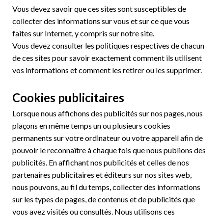
Vous devez savoir que ces sites sont susceptibles de
collecter des informations sur vous et sur ce que vous
faites sur Internet, y compris sur notre site.
Vous devez consulter les politiques respectives de chacun
de ces sites pour savoir exactement comment ils utilisent
vos informations et comment les retirer ou les supprimer.
Cookies publicitaires
Lorsque nous affichons des publicités sur nos pages, nous
plaçons en même temps un ou plusieurs cookies
permanents sur votre ordinateur ou votre appareil afin de
pouvoir le reconnaître à chaque fois que nous publions des
publicités. En affichant nos publicités et celles de nos
partenaires publicitaires et éditeurs sur nos sites web,
nous pouvons, au fil du temps, collecter des informations
sur les types de pages, de contenus et de publicités que
vous avez visités ou consultés. Nous utilisons ces