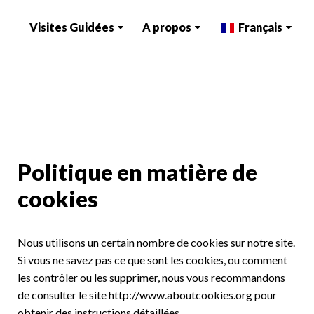
Visites Guidées
A propos
Français
Politique en matière de
cookies
Nous utilisons un certain nombre de cookies sur notre site.
Si vous ne savez pas ce que sont les cookies, ou comment
les contrôler ou les supprimer, nous vous recommandons
de consulter le site http://www.aboutcookies.org pour
obtenir des instructions détaillées.