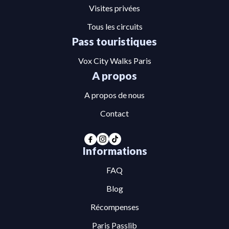
Visites privées
Tous les circuits
Pass touristiques
Vox City Walks Paris
A propos
A propos de nous
Contact
Informations
FAQ
Blog
Récompenses
Paris Passlib